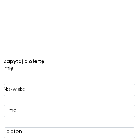
Zapytaj o ofertę
Imię
Nazwisko
E-mail
Telefon