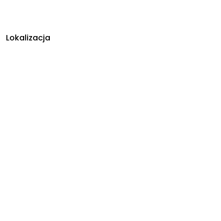
Lokalizacja