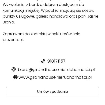
Wyzwolenia, z bardzo dobrym dostępem do
komunikacji miejskiej. W pobliżu znajdują się sklepy,
punkty usługowe, galeria handlowa oraz park Jasne
Błonia.
Zapraszam do kontaktu w celu umówienia
prezentacji.
918171157
biuro@grandhouse.nieruchomosci.pl
www.grandhouse.nieruchomosci.pl
Umów spotkanie