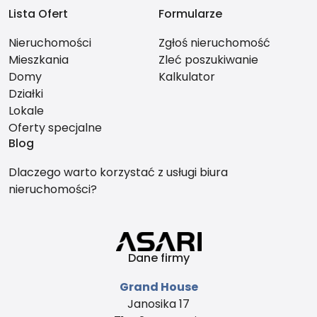
Lista Ofert
Formularze
Nieruchomości
Zgłoś nieruchomość
Mieszkania
Zleć poszukiwanie
Domy
Kalkulator
Działki
Lokale
Oferty specjalne
Blog
Dlaczego warto korzystać z usługi biura
nieruchomości?
Dane firmy
Grand House
Janosika 17