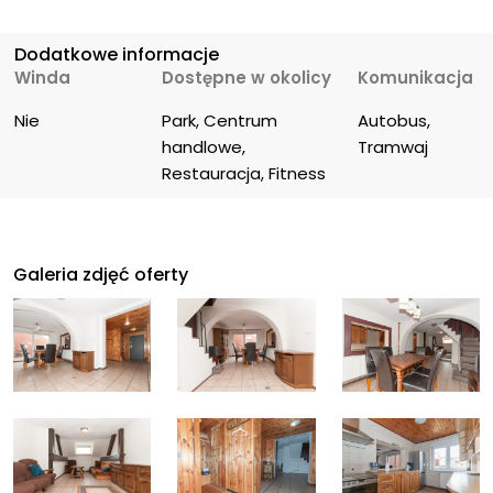
Dodatkowe informacje
Winda
Dostępne w okolicy
Komunikacja
Nie
Park, Centrum 
Autobus, 
handlowe, 
Tramwaj
Restauracja, Fitness
Galeria zdjęć oferty