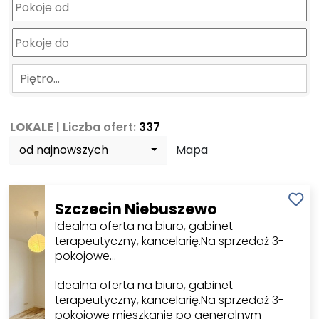
Piętro…
LOKALE
| Liczba ofert:
337
od najnowszych
Mapa
Szczecin Niebuszewo
Idealna oferta na biuro, gabinet
terapeutyczny, kancelarię.Na sprzedaż 3-
pokojowe…
Idealna oferta na biuro, gabinet
terapeutyczny, kancelarię.Na sprzedaż 3-
pokojowe mieszkanie po generalnym